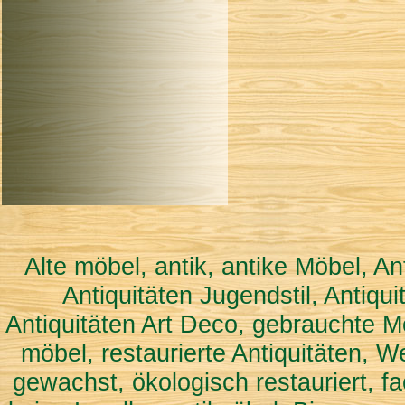
Alte möbel, antik, antike Möbel, An
Antiquitäten Jugendstil, Antiqu
Antiquitäten Art Deco, gebrauchte M
möbel, restaurierte Antiquitäten, W
gewachst, ökologisch restauriert, f