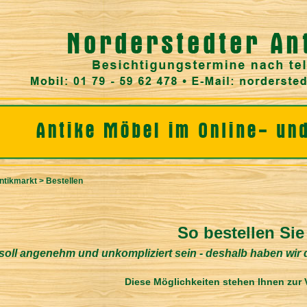
ntikmarkt
>
Bestellen
So bestellen Sie
 soll angenehm und unkompliziert sein - deshalb haben wir
Diese Möglichkeiten stehen Ihnen zur
_______________