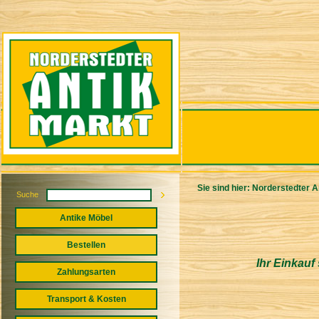
Sie sind hier:
Norderstedter A
Suche
Antike Möbel
Bestellen
Ihr Einkauf
Zahlungsarten
Transport & Kosten