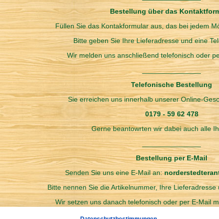
Bestellung über das Kontaktfor
Füllen Sie das Kontakformular aus, das bei jedem Möb
Bitte geben Sie Ihre Lieferadresse und eine T
Wir melden uns anschließend telefonisch oder pe
_______________
Telefonische Bestellung
Sie erreichen uns innerhalb unserer Online-Gesc
0179 - 59 62 478
Gerne beantowrten wir dabei auch alle I
_______________
Bestellung per E-Mail
Senden Sie uns eine E-Mail an:
norderstedtera
Bitte nennen Sie die Artikelnummer, Ihre Lieferadress
Wir setzen uns danach telefonisch oder per E-Mail mi