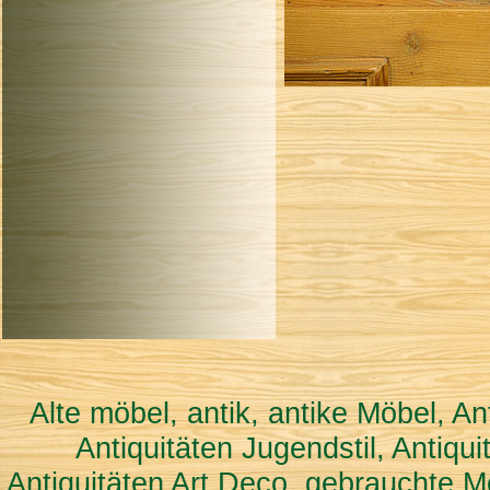
Alte möbel, antik, antike Möbel, An
Antiquitäten Jugendstil, Antiqu
Antiquitäten Art Deco, gebrauchte M